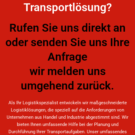
Transportlösung?
Rufen Sie uns direkt an
oder senden Sie uns Ihre
Anfrage
wir melden uns
umgehend zurück.
Als Ihr Logistikspezialist entwickeln wir maßgeschneiderte
Logistiklösungen, die speziell auf die Anforderungen von
Unternehmen aus Handel und Industrie abgestimmt sind. Wir
bieten Ihnen umfassende Hilfe bei der Planung und
Durchführung Ihrer Transportaufgaben. Unser umfassendes