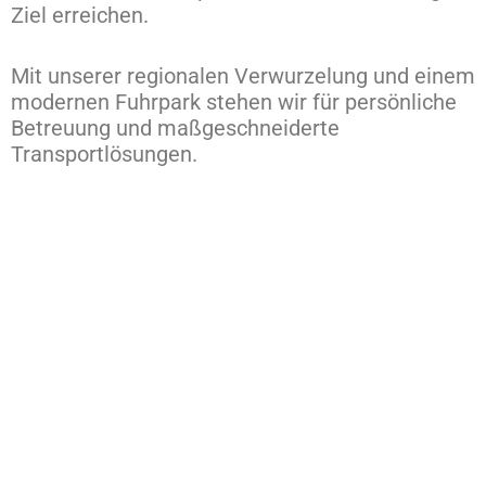
Ziel erreichen.
Mit unserer regionalen Verwurzelung und einem
modernen Fuhrpark stehen wir für persönliche
Betreuung und maßgeschneiderte
Transportlösungen.