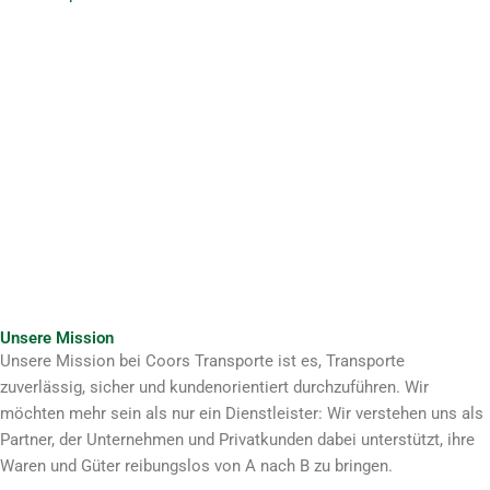
Unsere Mission
Unsere Mission bei Coors Transporte ist es, Transporte
zuverlässig, sicher und kundenorientiert durchzuführen. Wir
möchten mehr sein als nur ein Dienstleister: Wir verstehen uns als
Partner, der Unternehmen und Privatkunden dabei unterstützt, ihre
Waren und Güter reibungslos von A nach B zu bringen.