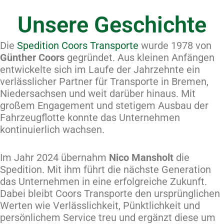
Unsere Geschichte
Die
Spedition Coors Transporte
wurde 1978 von
Günther Coors
gegründet. Aus kleinen Anfängen
entwickelte sich im Laufe der Jahrzehnte ein
verlässlicher Partner für Transporte in Bremen,
Niedersachsen und weit darüber hinaus. Mit
großem Engagement und stetigem Ausbau der
Fahrzeugflotte konnte das Unternehmen
kontinuierlich wachsen.
Im Jahr 2024 übernahm
Nico Mansholt
die
Spedition. Mit ihm führt die nächste Generation
das Unternehmen in eine erfolgreiche Zukunft.
Dabei bleibt Coors Transporte den ursprünglichen
Werten wie Verlässlichkeit, Pünktlichkeit und
persönlichem Service treu und ergänzt diese um