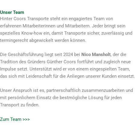
Unser Team
Hinter Coors Transporte steht ein engagiertes Team von
erfahrenen Mitarbeiterinnen und Mitarbeitern. Jeder bringt sein
spezielles Know-how ein, damit Transporte sicher, zuverlässig und
termingerecht abgewickelt werden können.
Die Geschäftsführung liegt seit 2024 bei
Nico Mansholt
, der die
Tradition des Gründers Günther Coors fortführt und zugleich neue
Impulse setzt. Unterstützt wird er von einem eingespielten Team,
das sich mit Leidenschaft für die Anliegen unserer Kunden einsetzt.
Unser Anspruch ist es, partnerschaftlich zusammenzuarbeiten und
mit persönlichem Einsatz die bestmögliche Lösung für jeden
Transport zu finden.
Zum Team >>>