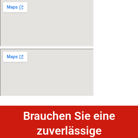
Brauchen Sie eine
zuverlässige