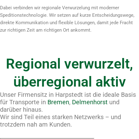
Dabei verbinden wir regionale Verwurzelung mit moderner
Speditionstechnologie. Wir setzen auf kurze Entscheidungswege,
direkte Kommunikation und flexible Lösungen, damit jede Fracht
zur richtigen Zeit am richtigen Ort ankommt.
Regional verwurzelt,
überregional aktiv
Unser Firmensitz in Harpstedt ist die ideale Basis
für Transporte in
Bremen
,
Delmenhorst
und
darüber hinaus.
Wir sind Teil eines starken Netzwerks – und
trotzdem nah am Kunden.