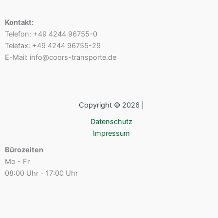
Kontakt:
Telefon: +49 4244 96755-0
Telefax: +49 4244 96755-29
E-Mail: info@coors-transporte.de
Copyright © 2026 |
Datenschutz
Impressum
Bürozeiten
Mo - Fr
08:00 Uhr - 17:00 Uhr