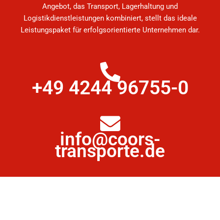
Angebot, das Transport, Lagerhaltung und
Logistikdienstleistungen kombiniert, stellt das ideale
Leistungspaket für erfolgsorientierte Unternehmen dar.
+49 4244 96755-0
info@coors-
transporte.de