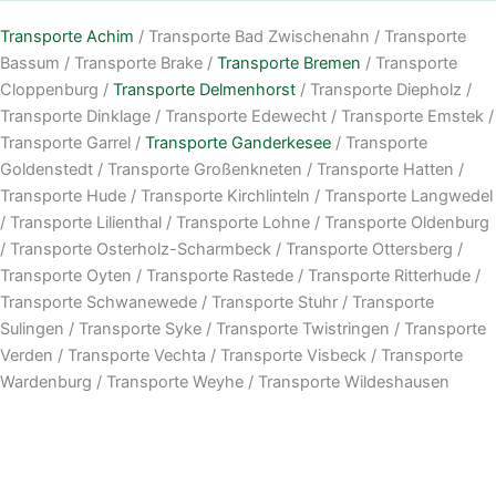
Transporte Achim
/ Transporte Bad Zwischenahn / Transporte
Bassum / Transporte Brake /
Transporte Bremen
/ Transporte
Cloppenburg /
Transporte Delmenhorst
/ Transporte Diepholz /
Transporte Dinklage / Transporte Edewecht / Transporte Emstek /
Transporte Garrel /
Transporte Ganderkesee
/ Transporte
Goldenstedt / Transporte Großenkneten / Transporte Hatten /
Transporte Hude / Transporte Kirchlinteln / Transporte Langwedel
/ Transporte Lilienthal / Transporte Lohne / Transporte Oldenburg
/ Transporte Osterholz-Scharmbeck / Transporte Ottersberg /
Transporte Oyten / Transporte Rastede / Transporte Ritterhude /
Transporte Schwanewede / Transporte Stuhr / Transporte
Sulingen / Transporte Syke / Transporte Twistringen / Transporte
Verden / Transporte Vechta / Transporte Visbeck / Transporte
Wardenburg / Transporte Weyhe / Transporte Wildeshausen