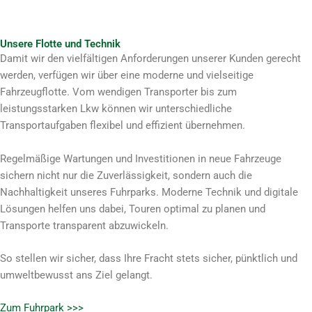
Unsere Flotte und Technik
Damit wir den vielfältigen Anforderungen unserer Kunden gerecht
werden, verfügen wir über eine moderne und vielseitige
Fahrzeugflotte. Vom wendigen Transporter bis zum
leistungsstarken Lkw können wir unterschiedliche
Transportaufgaben flexibel und effizient übernehmen.
Regelmäßige Wartungen und Investitionen in neue Fahrzeuge
sichern nicht nur die Zuverlässigkeit, sondern auch die
Nachhaltigkeit unseres Fuhrparks. Moderne Technik und digitale
Lösungen helfen uns dabei, Touren optimal zu planen und
Transporte transparent abzuwickeln.
So stellen wir sicher, dass Ihre Fracht stets sicher, pünktlich und
umweltbewusst ans Ziel gelangt.
Zum Fuhrpark >>>