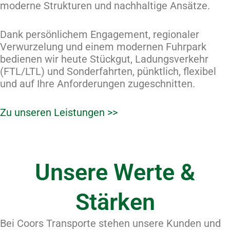
moderne Strukturen und nachhaltige Ansätze.
Dank persönlichem Engagement, regionaler
Verwurzelung und einem modernen Fuhrpark
bedienen wir heute Stückgut, Ladungsverkehr
(FTL/LTL) und Sonderfahrten, pünktlich, flexibel
und auf Ihre Anforderungen zugeschnitten.
Zu unseren Leistungen >>
Unsere Werte &
Stärken
Bei Coors Transporte stehen unsere Kunden und