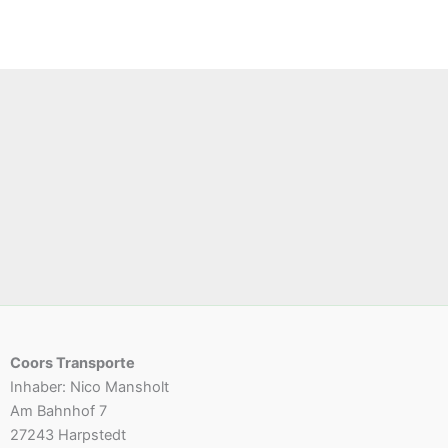
Coors Transporte
Inhaber: Nico Mansholt
Am Bahnhof 7
27243 Harpstedt