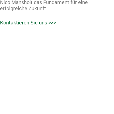
Nico Mansholt das Fundament für eine
erfolgreiche Zukunft.
Kontaktieren Sie uns >>>