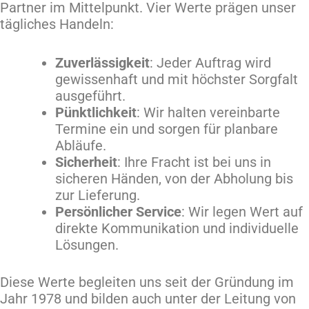
Partner im Mittelpunkt. Vier Werte prägen unser
tägliches Handeln:
Zuverlässigkeit
: Jeder Auftrag wird
gewissenhaft und mit höchster Sorgfalt
ausgeführt.
Pünktlichkeit
: Wir halten vereinbarte
Termine ein und sorgen für planbare
Abläufe.
Sicherheit
: Ihre Fracht ist bei uns in
sicheren Händen, von der Abholung bis
zur Lieferung.
Persönlicher Service
: Wir legen Wert auf
direkte Kommunikation und individuelle
Lösungen.
Diese Werte begleiten uns seit der Gründung im
Jahr 1978 und bilden auch unter der Leitung von